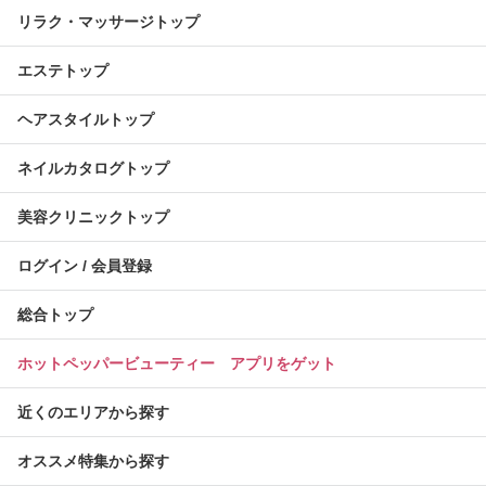
リラク・マッサージトップ
エステトップ
ヘアスタイルトップ
ネイルカタログトップ
美容クリニックトップ
ログイン / 会員登録
総合トップ
ホットペッパービューティー アプリをゲット
近くのエリアから探す
オススメ特集から探す