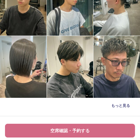
もっと見る
空席確認・予約する