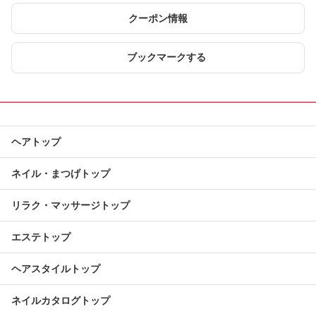
クーポン情報
ブックマークする
ヘアトップ
ネイル・まつげトップ
リラク・マッサージトップ
エステトップ
ヘアスタイルトップ
ネイルカタログトップ