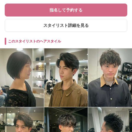
指名して予約する
スタイリスト詳細を見る
このスタイリストのヘアスタイル