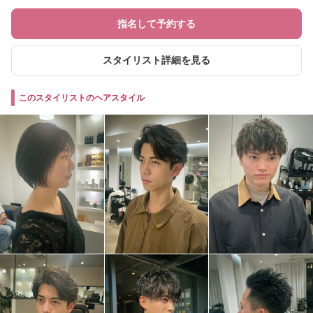
指名して予約する
スタイリスト詳細を見る
このスタイリストのヘアスタイル