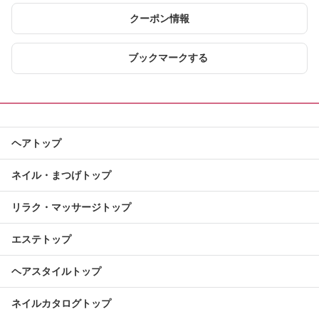
クーポン情報
ブックマークする
ヘアトップ
ネイル・まつげトップ
リラク・マッサージトップ
エステトップ
ヘアスタイルトップ
ネイルカタログトップ