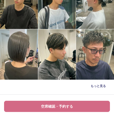
もっと見る
空席確認・予約する