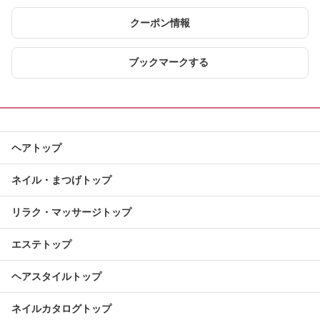
クーポン情報
ブックマークする
ヘアトップ
ネイル・まつげトップ
リラク・マッサージトップ
エステトップ
ヘアスタイルトップ
ネイルカタログトップ