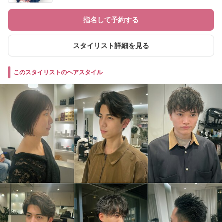
指名して予約する
スタイリスト詳細を見る
このスタイリストのヘアスタイル