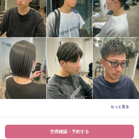
もっと見る
空席確認・予約する