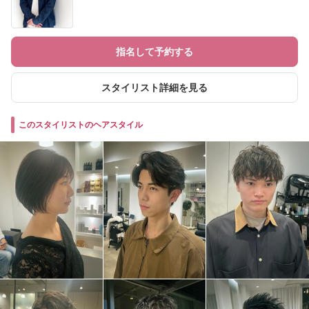
指名して予約する
スタイリスト詳細を見る
このスタイリストのヘアスタイル