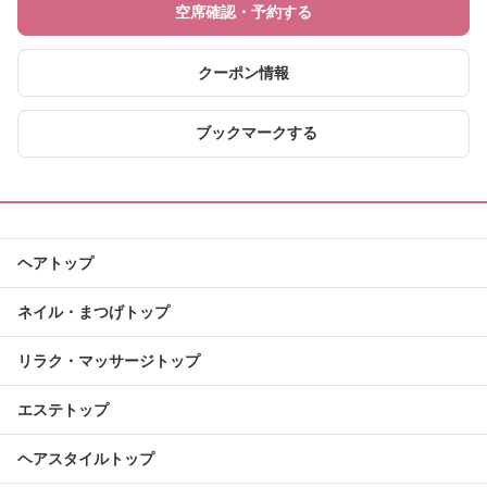
空席確認・予約する
クーポン情報
ブックマークする
ヘアトップ
ネイル・まつげトップ
リラク・マッサージトップ
エステトップ
ヘアスタイルトップ