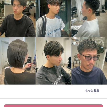
もっと見る