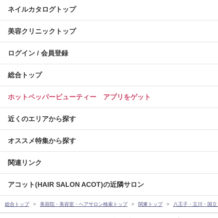
ネイルカタログトップ
美容クリニックトップ
ログイン / 会員登録
総合トップ
ホットペッパービューティー アプリをゲット
近くのエリアから探す
オススメ特集から探す
関連リンク
アコット(HAIR SALON ACOT)の近隣サロン
総合トップ
美容院・美容室・ヘアサロン検索トップ
関東トップ
八王子・立川・国立