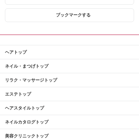
ブックマークする
ヘアトップ
ネイル・まつげトップ
リラク・マッサージトップ
エステトップ
ヘアスタイルトップ
ネイルカタログトップ
美容クリニックトップ