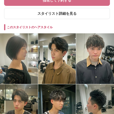
指名して予約する
スタイリスト詳細を見る
このスタイリストのヘアスタイル