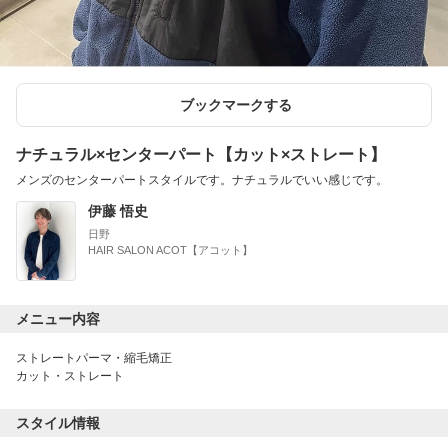
ブックマークする
ナチュラル×センターパート【カット×ストレート】
メンズのセンターパートスタイルです。ナチュラルでいい感じです。
伊藤 悟史
日野
HAIR SALON ACOT【アコット】
メニュー内容
ストレートパーマ・縮毛矯正
カット・ストレート
スタイル情報