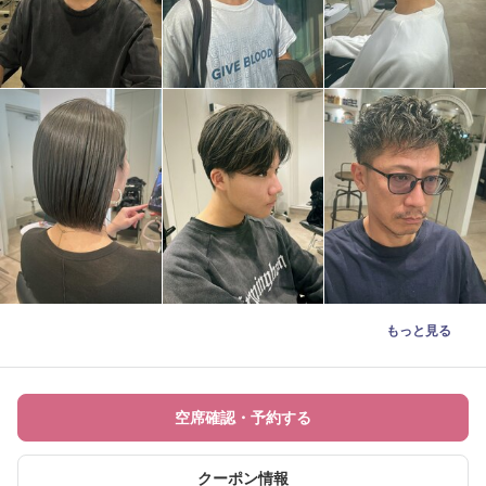
もっと見る
空席確認・予約する
クーポン情報