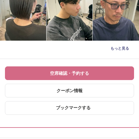
もっと見る
空席確認・予約する
クーポン情報
ブックマークする