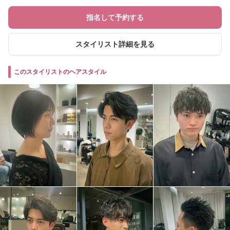
指名して予約する
スタイリスト詳細を見る
このスタイリストのヘアスタイル