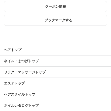
クーポン情報
ブックマークする
ヘアトップ
ネイル・まつげトップ
リラク・マッサージトップ
エステトップ
ヘアスタイルトップ
ネイルカタログトップ