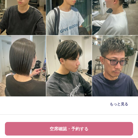
もっと見る
空席確認・予約する