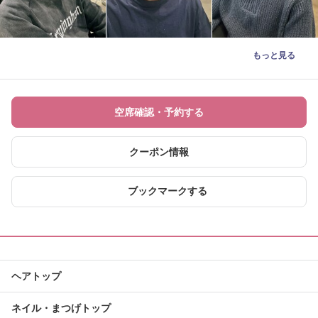
もっと見る
空席確認・予約する
クーポン情報
ブックマークする
ヘアトップ
ネイル・まつげトップ