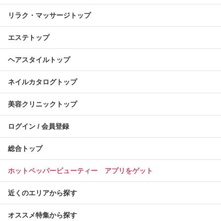
リラク・マッサージトップ
エステトップ
ヘアスタイルトップ
ネイルカタログトップ
美容クリニックトップ
ログイン / 会員登録
総合トップ
ホットペッパービューティー アプリをゲット
近くのエリアから探す
オススメ特集から探す