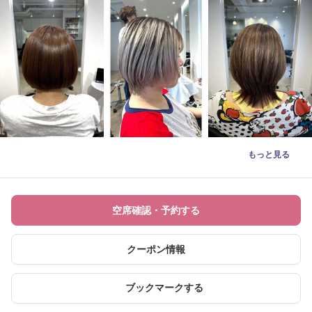
もっと見る
空席確認・予約する
クーポン情報
ブックマークする