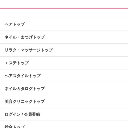
ヘアトップ
ネイル・まつげトップ
リラク・マッサージトップ
エステトップ
ヘアスタイルトップ
ネイルカタログトップ
美容クリニックトップ
ログイン / 会員登録
総合トップ