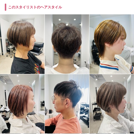
このスタイリストのヘアスタイル