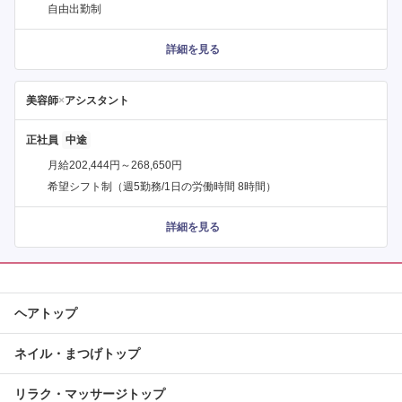
自由出勤制
詳細を見る
美容師
×
アシスタント
正社員
月給202,444円～268,650円
希望シフト制（週5勤務/1日の労働時間 8時間）
詳細を見る
ヘアトップ
ネイル・まつげトップ
リラク・マッサージトップ