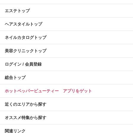
エステトップ
ヘアスタイルトップ
ネイルカタログトップ
美容クリニックトップ
ログイン / 会員登録
総合トップ
ホットペッパービューティー アプリをゲット
近くのエリアから探す
オススメ特集から探す
関連リンク