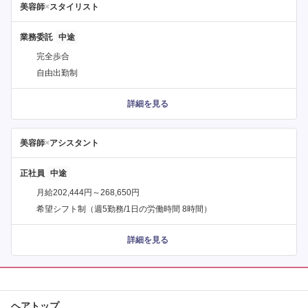
美容師
×
スタイリスト
業務委託
完全歩合
自由出勤制
詳細を見る
美容師
×
アシスタント
正社員
月給202,444円～268,650円
希望シフト制（週5勤務/1日の労働時間 8時間）
詳細を見る
ヘアトップ