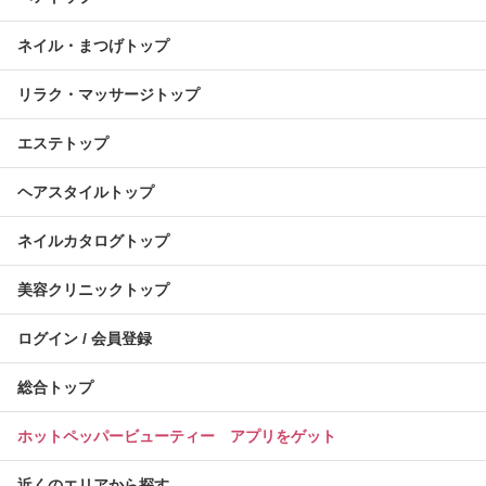
ネイル・まつげトップ
リラク・マッサージトップ
エステトップ
ヘアスタイルトップ
ネイルカタログトップ
美容クリニックトップ
ログイン / 会員登録
総合トップ
ホットペッパービューティー アプリをゲット
近くのエリアから探す