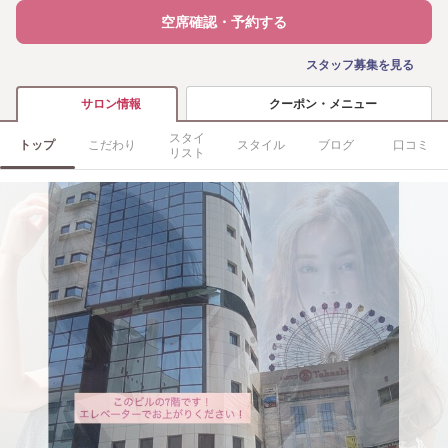
空席確認・予約する
スタッフ募集を見る
クーポン・メニュー
サロン情報
スタイ
トップ
こだわり
スタイル
ブログ
口コミ
リスト