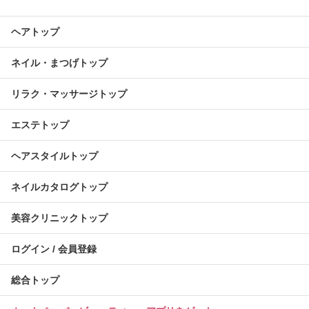
ヘアトップ
ネイル・まつげトップ
リラク・マッサージトップ
エステトップ
ヘアスタイルトップ
ネイルカタログトップ
美容クリニックトップ
ログイン / 会員登録
総合トップ