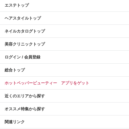
エステトップ
ヘアスタイルトップ
ネイルカタログトップ
美容クリニックトップ
ログイン / 会員登録
総合トップ
ホットペッパービューティー アプリをゲット
近くのエリアから探す
オススメ特集から探す
関連リンク