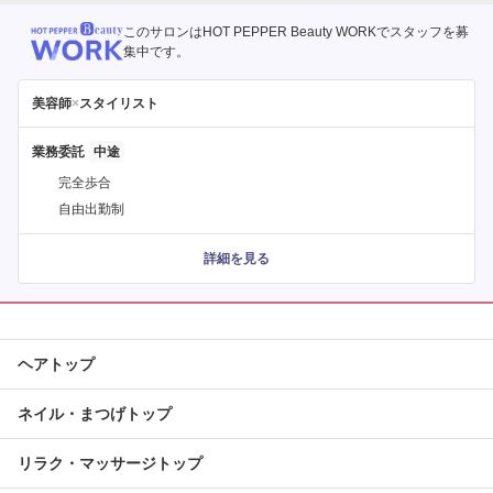
このサロンはHOT PEPPER Beauty WORKでスタッフを募
集中です。
美容師
×
スタイリスト
業務委託
完全歩合
自由出勤制
詳細を見る
ヘアトップ
ネイル・まつげトップ
リラク・マッサージトップ