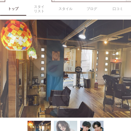
スタイ
トップ
スタイル
ブログ
口コミ
リスト