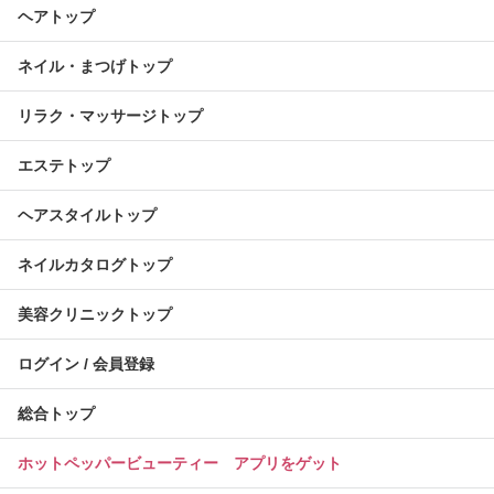
ヘアトップ
ネイル・まつげトップ
リラク・マッサージトップ
エステトップ
ヘアスタイルトップ
ネイルカタログトップ
美容クリニックトップ
ログイン / 会員登録
総合トップ
ホットペッパービューティー アプリをゲット