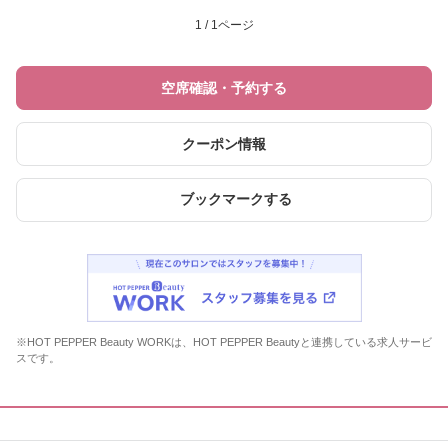
1 / 1ページ
空席確認・予約する
クーポン情報
ブックマークする
※HOT PEPPER Beauty WORKは、HOT PEPPER Beautyと連携している求人サービ
スです。