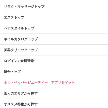
リラク・マッサージトップ
エステトップ
ヘアスタイルトップ
ネイルカタログトップ
美容クリニックトップ
ログイン / 会員登録
総合トップ
ホットペッパービューティー アプリをゲット
近くのエリアから探す
オススメ特集から探す