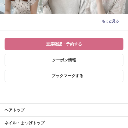
もっと見る
空席確認・予約する
クーポン情報
ブックマークする
ヘアトップ
ネイル・まつげトップ