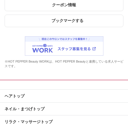
クーポン情報
ブックマークする
※HOT PEPPER Beauty WORKは、HOT PEPPER Beautyと連携している求人サービ
スです。
ヘアトップ
ネイル・まつげトップ
リラク・マッサージトップ