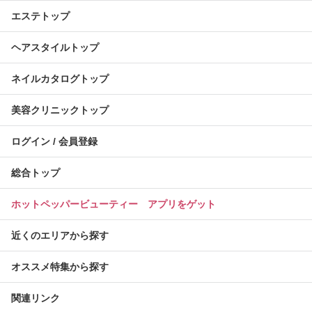
エステトップ
ヘアスタイルトップ
ネイルカタログトップ
美容クリニックトップ
ログイン / 会員登録
総合トップ
ホットペッパービューティー アプリをゲット
近くのエリアから探す
オススメ特集から探す
関連リンク