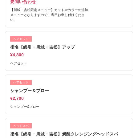
要問い合わせ
【川城・吉松限定メニュー】カットやカラーの追加
メニューとなりますので、当日お申し付けくださ
い。
ヘアセット
指名【綿引・川城・吉松】アップ
¥4,800
ヘアセット
ヘアセット
シャンプー＆ブロー
¥2,700
シャンプー&ブロー
ヘッドスパ
指名【綿引・川城・吉松】炭酸クレンジングヘッドスパ