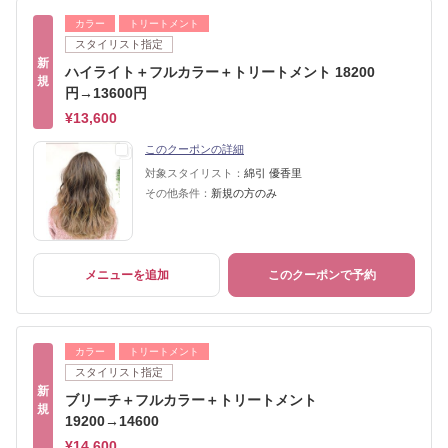
カラー
トリートメント
スタイリスト指定
新
ハイライト＋フルカラー＋トリートメント 18200
規
円→13600円
¥13,600
このクーポンの詳細
対象スタイリスト：
綿引 優香里
その他条件：
新規の方のみ
メニューを追加
このクーポンで予約
カラー
トリートメント
スタイリスト指定
新
ブリーチ＋フルカラー＋トリートメント
規
19200→14600
¥14,600