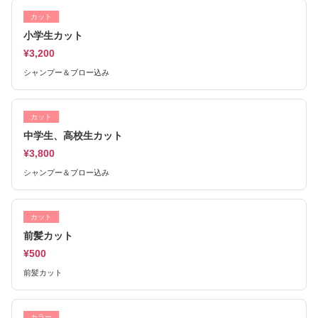
カット
小学生カット
¥3,200
シャンプー＆ブロー込み
カット
中学生、高校生カット
¥3,800
シャンプー＆ブロー込み
カット
前髪カット
¥500
前髪カット
カラー