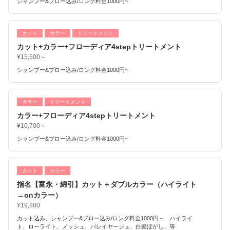
シャンプー&ブロー込み/ロング料金1000円~
カット
カラー
トリートメント
カット+カラー+フローディア4stepトリートメント
¥15,500～
シャンプー&ブロー込み/ロング料金1000円~
カラー
トリートメント
カラー+フローディア4stepトリートメント
¥10,700～
シャンプー&ブロー込み/ロング料金1000円~
カット
カラー
指名【富永・綿引】カット＋ダブルカラー（ハイライト
→onカラー）
¥19,800
カット込み、シャンプー&ブロー込み/ロング料金1000円～ ハイライ
ト、ローライト、メッシュ、バレイヤージュ、白髪ぼがし、等