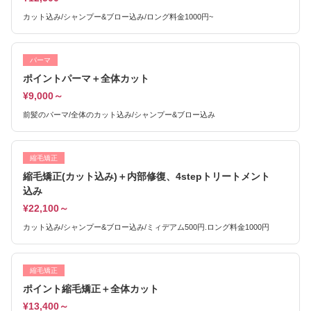
カット込み/シャンプー&ブロー込み/ロング料金1000円~
パーマ
ポイントパーマ＋全体カット
¥9,000～
前髪のパーマ/全体のカット込み/シャンプー&ブロー込み
縮毛矯正
縮毛矯正(カット込み)＋内部修復、4stepトリートメント
込み
¥22,100～
カット込み/シャンプー&ブロー込み/ミィデアム500円.ロング料金1000円
縮毛矯正
ポイント縮毛矯正＋全体カット
¥13,400～