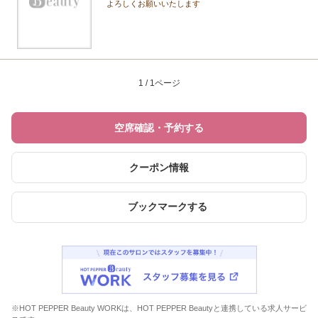
よろしくお願いいたします
1 / 1ページ
空席確認・予約する
クーポン情報
ブックマークする
※HOT PEPPER Beauty WORKは、HOT PEPPER Beautyと連携している求人サービ