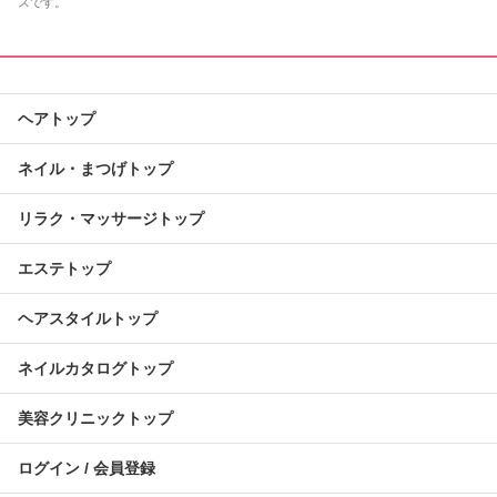
スです。
ヘアトップ
ネイル・まつげトップ
リラク・マッサージトップ
エステトップ
ヘアスタイルトップ
ネイルカタログトップ
美容クリニックトップ
ログイン / 会員登録