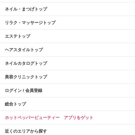
ネイル・まつげトップ
リラク・マッサージトップ
エステトップ
ヘアスタイルトップ
ネイルカタログトップ
美容クリニックトップ
ログイン / 会員登録
総合トップ
ホットペッパービューティー アプリをゲット
近くのエリアから探す