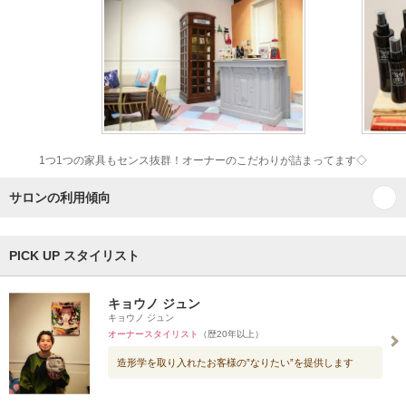
1つ1つの家具もセンス抜群！オーナーのこだわりが詰まってます◇
サロンの利用傾向
PICK UP スタイリスト
キョウノ ジュン
キョウノ ジュン
オーナースタイリスト
（歴20年以上）
造形学を取り入れたお客様の”なりたい”を提供します