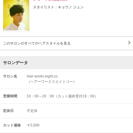
スタイリスト：キョウノ ジュン
このサロンのすべてのヘアスタイルを見る
サロンデータ
サロン名
Hair works eight.co
（ヘアーワークスエイトコー）
営業時間
10：00～20：00（カット最終受付19：00）
定休日
不定休
カット価格
￥5,500