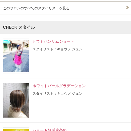
このサロンのすべてのスタイリストを見る
CHECK スタイル
とてもハンサムショート
スタイリスト：キョウノ ジュン
ホワイトパールグラデーション
スタイリスト：キョウノ ジュン
ショート好感度高め