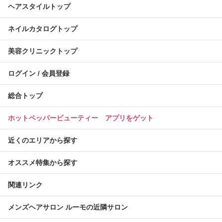
ヘアスタイルトップ
ネイルカタログトップ
美容クリニックトップ
ログイン / 会員登録
総合トップ
ホットペッパービューティー アプリをゲット
近くのエリアから探す
オススメ特集から探す
関連リンク
メンズヘアサロン ルーモの近隣サロン