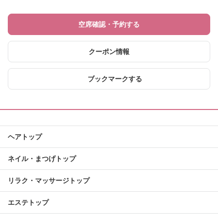
空席確認・予約する
クーポン情報
ブックマークする
ヘアトップ
ネイル・まつげトップ
リラク・マッサージトップ
エステトップ