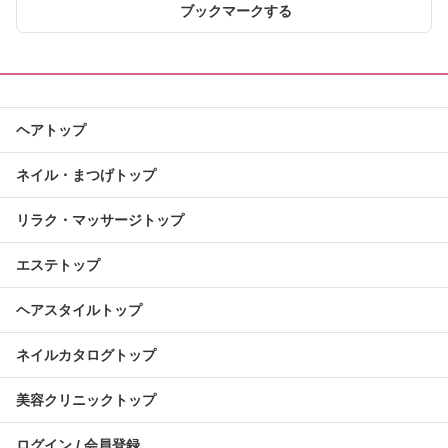
ブックマークする
ヘアトップ
ネイル・まつげトップ
リラク・マッサージトップ
エステトップ
ヘアスタイルトップ
ネイルカタログトップ
美容クリニックトップ
ログイン / 会員登録