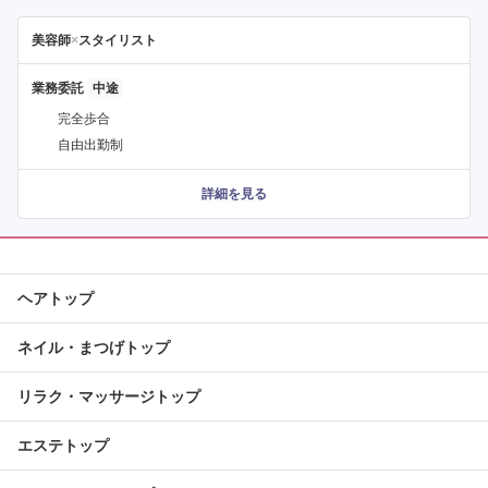
美容師
×
スタイリスト
業務委託
完全歩合
自由出勤制
詳細を見る
ヘアトップ
ネイル・まつげトップ
リラク・マッサージトップ
エステトップ