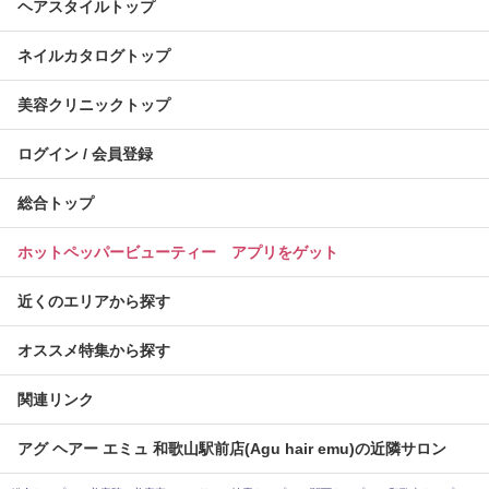
ヘアスタイルトップ
ネイルカタログトップ
美容クリニックトップ
ログイン / 会員登録
総合トップ
ホットペッパービューティー アプリをゲット
近くのエリアから探す
オススメ特集から探す
関連リンク
アグ ヘアー エミュ 和歌山駅前店(Agu hair emu)の近隣サロン