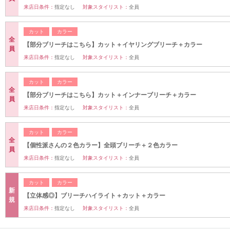
来店日条件：
指定なし
対象スタイリスト：
全員
カット
カラー
全
【部分ブリーチはこちら】カット＋イヤリングブリーチ＋カラー
員
来店日条件：
指定なし
対象スタイリスト：
全員
カット
カラー
全
【部分ブリーチはこちら】カット＋インナーブリーチ＋カラー
員
来店日条件：
指定なし
対象スタイリスト：
全員
カット
カラー
全
【個性派さんの２色カラー】全頭ブリーチ＋２色カラー
員
来店日条件：
指定なし
対象スタイリスト：
全員
カット
カラー
新
【立体感◎】ブリーチハイライト＋カット＋カラー
規
来店日条件：
指定なし
対象スタイリスト：
全員