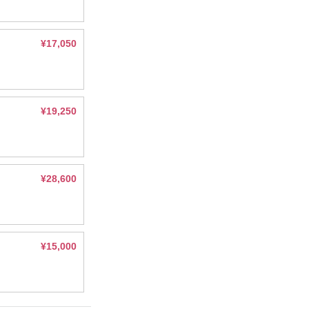
¥17,050
¥19,250
¥28,600
¥15,000