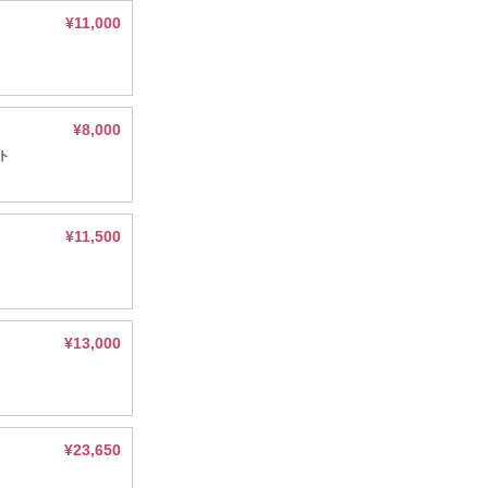
¥11,000
¥8,000
ト
¥11,500
¥13,000
¥23,650