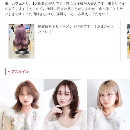
服、カフェ巡り、1人飲みが好きです！特にお洋服が大好きです！服をリメイ
クよくします！とにかくお洋服に囲まれることがしあわせ！食べることもだ
いすきです！！お酒好きなので、美味しいところ教えてください！
髪質改善トリートメント得意です！！おまかせく
ださい！
ヘアスタイル