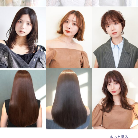
もっと見る