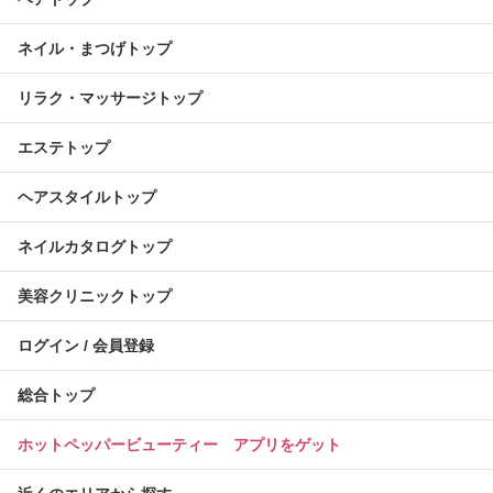
ネイル・まつげトップ
リラク・マッサージトップ
エステトップ
ヘアスタイルトップ
ネイルカタログトップ
美容クリニックトップ
ログイン / 会員登録
総合トップ
ホットペッパービューティー アプリをゲット