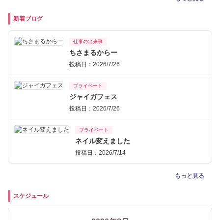
新着ブログ
仕事の出来事
ちさまるからー
投稿日：2026/7/26
プライベート
ジャイガフェス
投稿日：2026/7/26
プライベート
ネイル変えました
投稿日：2026/7/14
もっと見る
スケジュール