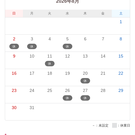
2026年8月
日
月
火
水
木
金
土
1
2
3
4
5
6
7
8
9
10
11
12
13
14
15
16
17
18
19
20
21
22
23
24
25
26
27
28
29
30
31
－：未設定
：休業日