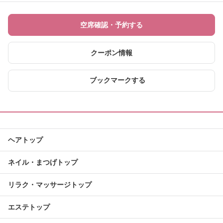
空席確認・予約する
クーポン情報
ブックマークする
ヘアトップ
ネイル・まつげトップ
リラク・マッサージトップ
エステトップ