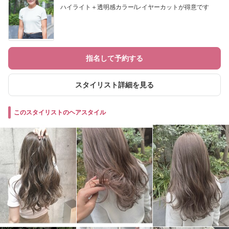
ハイライト＋透明感カラー/レイヤーカットが得意です
指名して予約する
スタイリスト詳細を見る
このスタイリストのヘアスタイル