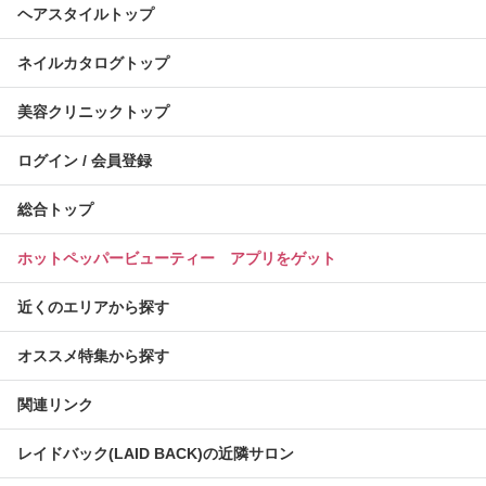
ヘアスタイルトップ
ネイルカタログトップ
美容クリニックトップ
ログイン / 会員登録
総合トップ
ホットペッパービューティー アプリをゲット
近くのエリアから探す
オススメ特集から探す
関連リンク
レイドバック(LAID BACK)の近隣サロン