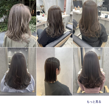
もっと見る