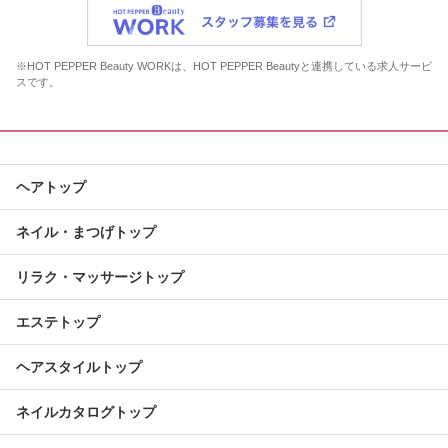
※HOT PEPPER Beauty WORKは、HOT PEPPER Beautyと連携している求人サービ
スです。
ヘアトップ
ネイル・まつげトップ
リラク・マッサージトップ
エステトップ
ヘアスタイルトップ
ネイルカタログトップ