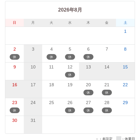
2026年8月
日
月
火
水
木
金
土
1
2
3
4
5
6
7
8
9
10
11
12
13
14
15
16
17
18
19
20
21
22
23
24
25
26
27
28
29
30
31
－：未設定
：休業日