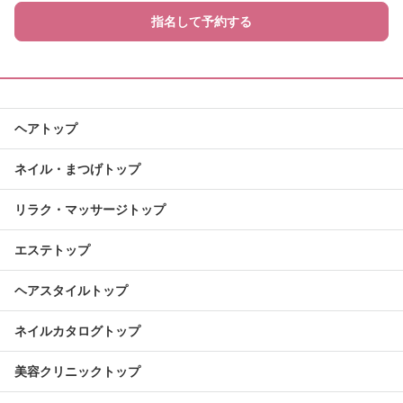
指名して予約する
ヘアトップ
ネイル・まつげトップ
リラク・マッサージトップ
エステトップ
ヘアスタイルトップ
ネイルカタログトップ
美容クリニックトップ