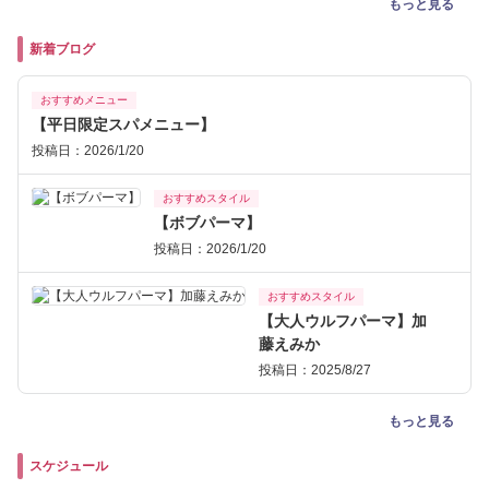
もっと見る
新着ブログ
おすすめメニュー
【平日限定スパメニュー】
投稿日：2026/1/20
おすすめスタイル
【ボブパーマ】
投稿日：2026/1/20
おすすめスタイル
【大人ウルフパーマ】加
藤えみか
投稿日：2025/8/27
もっと見る
スケジュール