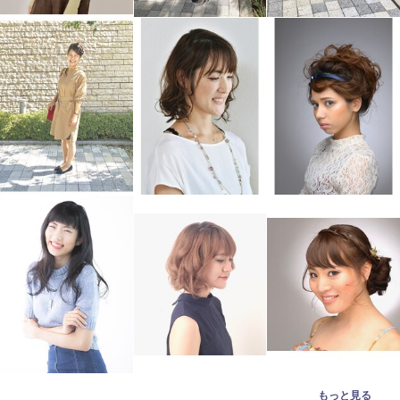
もっと見る