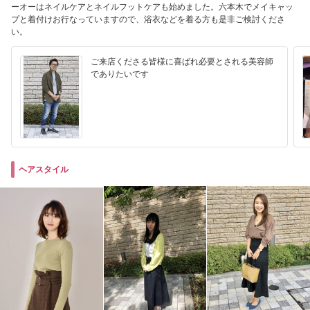
ーオーはネイルケアとネイルフットケアも始めました。六本木でメイキャッ
プと着付けお行なっていますので、浴衣などを着る方も是非ご検討くださ
い。
ご来店くださる皆様に喜ばれ必要とされる美容師
でありたいです
ヘアスタイル