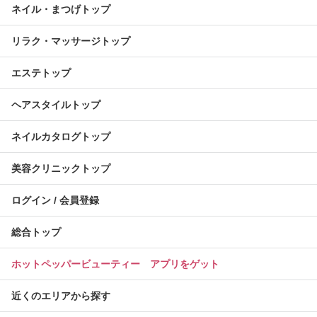
ネイル・まつげトップ
リラク・マッサージトップ
エステトップ
ヘアスタイルトップ
ネイルカタログトップ
美容クリニックトップ
ログイン / 会員登録
総合トップ
ホットペッパービューティー アプリをゲット
近くのエリアから探す