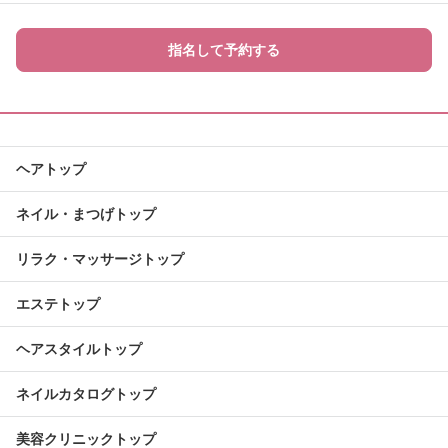
指名して予約する
ヘアトップ
ネイル・まつげトップ
リラク・マッサージトップ
エステトップ
ヘアスタイルトップ
ネイルカタログトップ
美容クリニックトップ