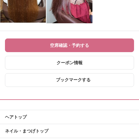
空席確認・予約する
クーポン情報
ブックマークする
ヘアトップ
ネイル・まつげトップ