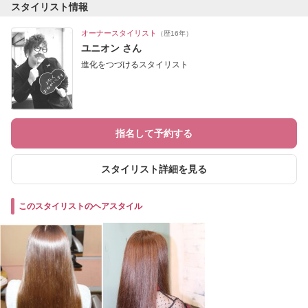
スタイリスト情報
オーナースタイリスト
（歴16年）
ユニオン さん
進化をつづけるスタイリスト
指名して予約する
スタイリスト詳細を見る
このスタイリストのヘアスタイル