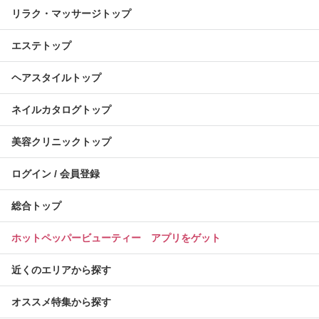
リラク・マッサージトップ
エステトップ
ヘアスタイルトップ
ネイルカタログトップ
美容クリニックトップ
ログイン / 会員登録
総合トップ
ホットペッパービューティー アプリをゲット
近くのエリアから探す
オススメ特集から探す