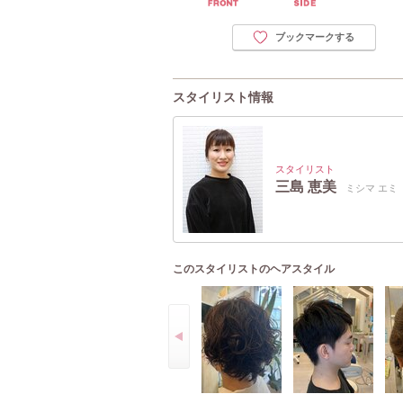
ブックマークする
スタイリスト情報
スタイリスト
三島 恵美
ミシマ エミ
このスタイリストのヘアスタイル