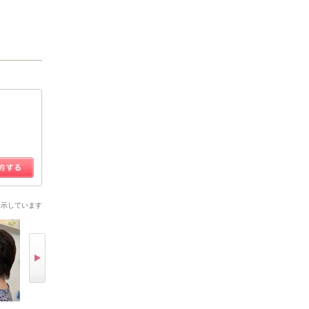
表示しています