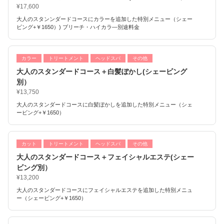
¥17,600
大人のスタンンダードコースにカラーを追加した特別メニュー（シェー
ビング+￥1650）) ブリーチ・ハイカラ―別途料金
カラー
トリートメント
ヘッドスパ
その他
大人のスタンダードコース＋白髪ぼかし(シェービング
別）
¥13,750
大人のスタンダードコースに白髪ぼかしを追加した特別メニュー（シェ
ービング+￥1650）
カット
トリートメント
ヘッドスパ
その他
大人のスタンダードコース＋フェイシャルエステ(シェー
ビング別）
¥13,200
大人のスタンダードコースにフェイシャルエステを追加した特別メニュ
ー（シェービング+￥1650）