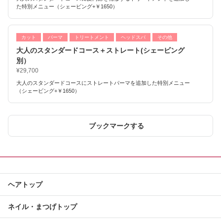
た特別メニュー（シェービング+￥1650）
カット
パーマ
トリートメント
ヘッドスパ
その他
大人のスタンダードコース＋ストレート(シェービング
別）
¥29,700
大人のスタンダードコースにストレートパーマを追加した特別メニュー
（シェービング+￥1650）
ブックマークする
ヘアトップ
ネイル・まつげトップ