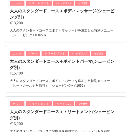
カット
トリートメント
ヘッドスパ
その他
大人のスタンダードコース＋ボディマッサージ(シェービ
ング別）
¥13,200
大人のスタンダードコースにボディマッサージを追加した特別メニュー
（シェービング+￥1650）
カット
パーマ
トリートメント
ヘッドスパ
その他
大人のスタンダードコース＋ポイントパーマ(シェービン
グ別）
¥15,400
大人のスタンダードコースにポイントパーマを追加した特別メニュー
（ヒートカールも対応可）（シェービング+￥1650）
カット
トリートメント
ヘッドスパ
その他
大人のスタンダードコース＋トリートメント(シェービン
グ別）
¥13,200
大人のスタンダードコースに髪内部を補修するトリートメントを追加し