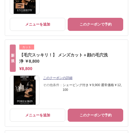
メニューを追加
このクーポンで予約
カット
【毛穴スッキリ！】 メンズカット＋顔の毛穴洗
新
規
浄 ￥8,800
¥8,800
このクーポンの詳細
その他条件：
シェービング付き￥9,900 通常価格￥12,
100
メニューを追加
このクーポンで予約