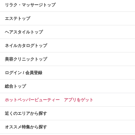
リラク・マッサージトップ
エステトップ
ヘアスタイルトップ
ネイルカタログトップ
美容クリニックトップ
ログイン / 会員登録
総合トップ
ホットペッパービューティー アプリをゲット
近くのエリアから探す
オススメ特集から探す