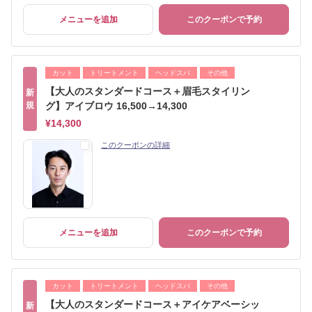
メニューを追加
このクーポンで予約
カット
トリートメント
ヘッドスパ
その他
【大人のスタンダードコース＋眉毛スタイリン
新
規
グ】アイブロウ 16,500→14,300
¥14,300
このクーポンの詳細
メニューを追加
このクーポンで予約
カット
トリートメント
ヘッドスパ
その他
【大人のスタンダードコース＋アイケアベーシッ
新