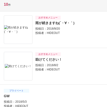
10
件
おすすめメニュー
雨が続きますね(´・∀・｀)
投稿日：2018/9/20
投稿者：
HIDEOUT
おすすめメニュー
助けてください！
投稿日：2018/8/2
投稿者：
HIDEOUT
プライベート
GW
投稿日：2018/5/3
投稿者：
HIDEOUT