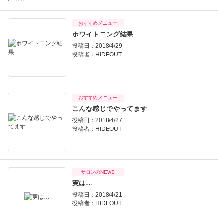
おすすめメニュー
ホワイトニング結果
投稿日：2018/4/29
投稿者：
HIDEOUT
おすすめメニュー
こんな感じでやってます
投稿日：2018/4/27
投稿者：
HIDEOUT
サロンのNEWS
実は…
投稿日：2018/4/21
投稿者：
HIDEOUT