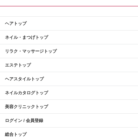
ヘアトップ
ネイル・まつげトップ
リラク・マッサージトップ
エステトップ
ヘアスタイルトップ
ネイルカタログトップ
美容クリニックトップ
ログイン / 会員登録
総合トップ