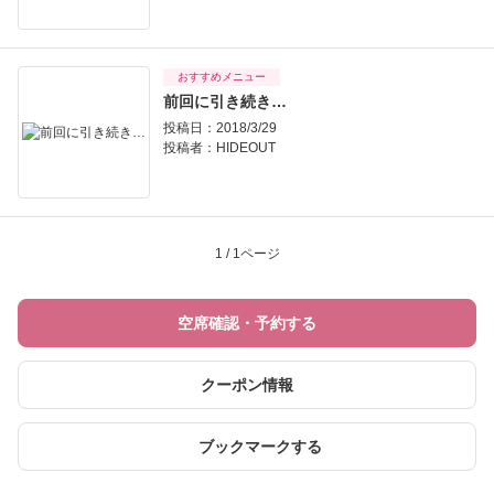
おすすめメニュー
前回に引き続き…
投稿日：2018/3/29
投稿者：
HIDEOUT
1 / 1ページ
空席確認・予約する
クーポン情報
ブックマークする