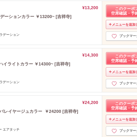
¥13,200
このクーポ
空席確認・予
ーションカラー ￥13200~ [吉祥寺]
メニューを追加
グラデーション
ブックマー
¥14,300
このクーポ
空席確認・予
イライトカラー ￥14300~ [吉祥寺]
メニューを追加
グラデーション
ブックマー
¥24,200
このクーポ
空席確認・予
レイヤージュカラー ￥24200 [吉祥寺]
メニューを追加
ー エアタッチ
ブックマー