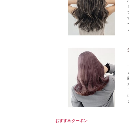
おすすめクーポン