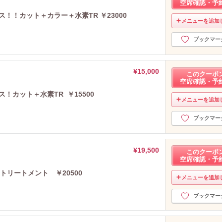
空席確認・予
！！カット＋カラー＋水素TR ￥23000
メニューを追加
ブックマー
¥15,000
このクーポ
空席確認・予
！カット＋水素TR ￥15500
メニューを追加
ブックマー
¥19,500
このクーポ
空席確認・予
国トリートメント ￥20500
メニューを追加
ブックマー