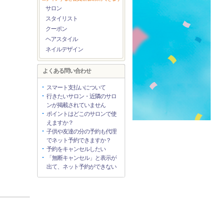
サロン
スタイリスト
クーポン
ヘアスタイル
ネイルデザイン
よくある問い合わせ
スマート支払いについて
行きたいサロン・近隣のサロ
ンが掲載されていません
ポイントはどこのサロンで使
えますか？
子供や友達の分の予約も代理
でネット予約できますか？
予約をキャンセルしたい
「無断キャンセル」と表示が
出て、ネット予約ができない