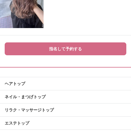
指名して予約する
ヘアトップ
ネイル・まつげトップ
リラク・マッサージトップ
エステトップ