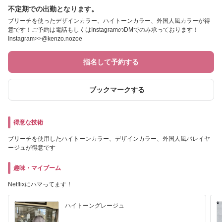
不定期での出勤となります。
ブリーチを使ったデザインカラー、ハイトーンカラー、外国人風カラーが得
意です！ご予約は電話もしくはInstagramのDMでのみ承っております！
Instagram>>@kenzo.nozoe
指名して予約する
ブックマークする
得意な技術
ブリーチを使用したハイトーンカラー、デザインカラー、外国人風バレイヤ
ージュが得意です
趣味・マイブーム
Netflixにハマってます！
ハイトーングレージュ