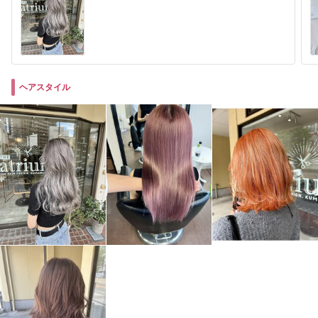
ヘアスタイル