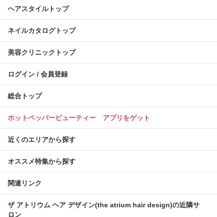
ヘアスタイルトップ
ネイルカタログトップ
美容クリニックトップ
ログイン / 会員登録
総合トップ
ホットペッパービューティー アプリをゲット
近くのエリアから探す
オススメ特集から探す
関連リンク
ザ アトリウム ヘア デザイン(the atrium hair design)の近隣サ
ロン