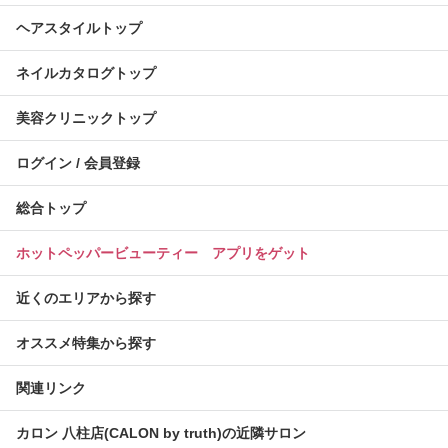
ヘアスタイルトップ
ネイルカタログトップ
美容クリニックトップ
ログイン / 会員登録
総合トップ
ホットペッパービューティー アプリをゲット
近くのエリアから探す
オススメ特集から探す
関連リンク
カロン 八柱店(CALON by truth)の近隣サロン