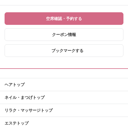
空席確認・予約する
クーポン情報
ブックマークする
ヘアトップ
ネイル・まつげトップ
リラク・マッサージトップ
エステトップ