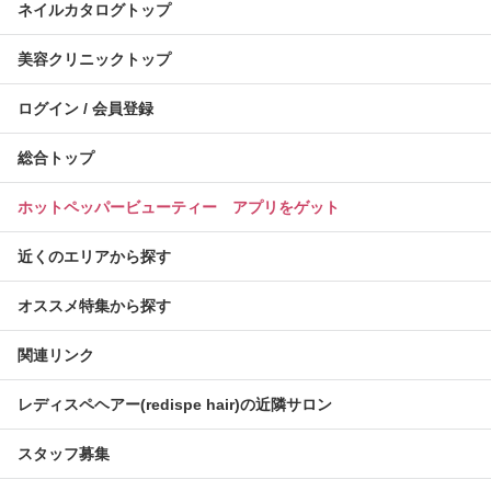
ネイルカタログトップ
美容クリニックトップ
ログイン / 会員登録
総合トップ
ホットペッパービューティー アプリをゲット
近くのエリアから探す
オススメ特集から探す
関連リンク
レディスペヘアー(redispe hair)の近隣サロン
スタッフ募集