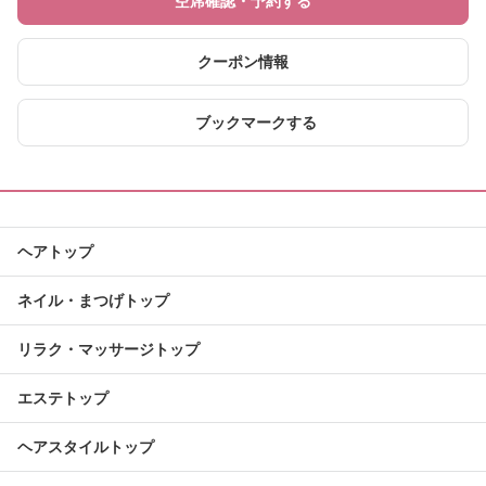
空席確認・予約する
クーポン情報
ブックマークする
ヘアトップ
ネイル・まつげトップ
リラク・マッサージトップ
エステトップ
ヘアスタイルトップ