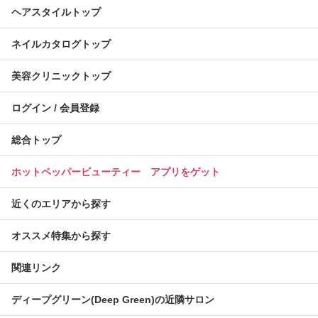
ヘアスタイルトップ
ネイルカタログトップ
美容クリニックトップ
ログイン / 会員登録
総合トップ
ホットペッパービューティー アプリをゲット
近くのエリアから探す
オススメ特集から探す
関連リンク
ディープグリーン(Deep Green)の近隣サロン