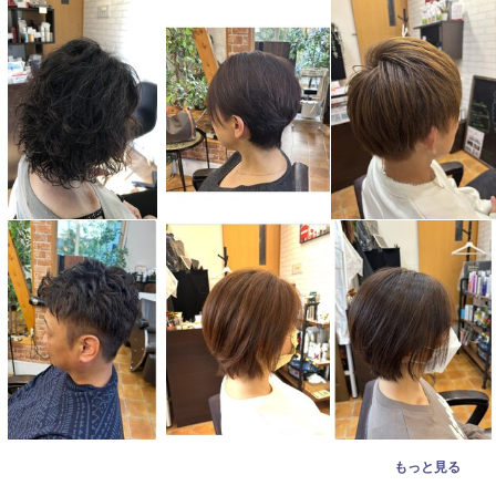
もっと見る