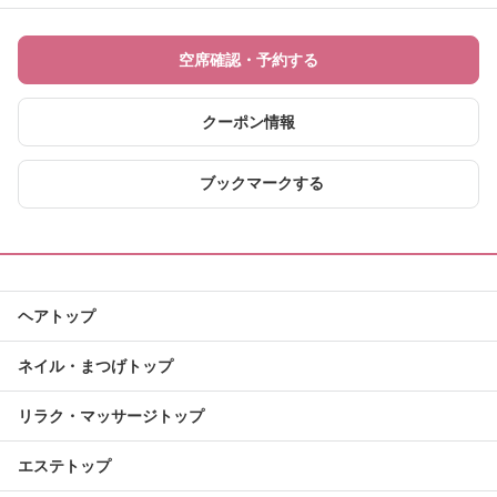
空席確認・予約する
クーポン情報
ブックマークする
ヘアトップ
ネイル・まつげトップ
リラク・マッサージトップ
エステトップ