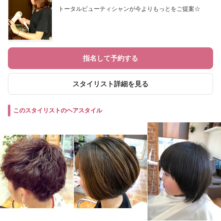
トータルビューティシャンが今よりもっとをご提案☆
指名して予約する
スタイリスト詳細を見る
このスタイリストのヘアスタイル