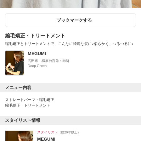
ブックマークする
縮毛矯正・トリートメント
縮毛矯正とトリートメントで、こんなに綺麗な髪に♪柔らかく、つるつるに♪
MEGUMI
高田市・橿原神宮前・御所
Deep Green
メニュー内容
ストレートパーマ・縮毛矯正
縮毛矯正・トリートメント
スタイリスト情報
スタイリスト
（歴20年以上）
MEGUMI