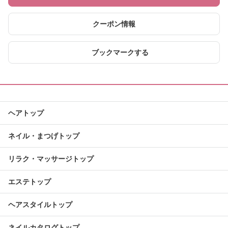
クーポン情報
ブックマークする
ヘアトップ
ネイル・まつげトップ
リラク・マッサージトップ
エステトップ
ヘアスタイルトップ
ネイルカタログトップ