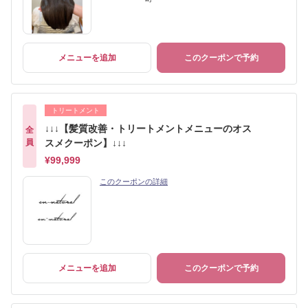
メニューを追加
このクーポンで予約
トリートメント
↓↓↓【髪質改善・トリートメントメニューのオス
全
員
スメクーポン】↓↓↓
¥99,999
このクーポンの詳細
メニューを追加
このクーポンで予約