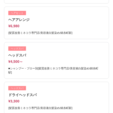
ヘアセット
ヘアアレンジ
¥6,980
[髪質改善ミネコラ専門店/美容液白髪染め/錦糸町駅]
ヘッドスパ
ヘッドスパ
¥4,500～
■シャンプー・ブロー別[髪質改善ミネコラ専門店/美容液白髪染め/錦糸町
駅]
ヘッドスパ
ドライヘッドスパ
¥3,300
[髪質改善ミネコラ専門店/美容液白髪染め/錦糸町駅]