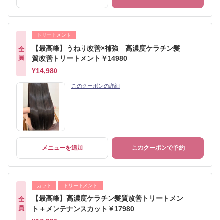
トリートメント
【最高峰】うねり改善×補強 高濃度ケラチン髪
全
員
質改善トリートメント￥14980
¥14,980
このクーポンの詳細
メニューを追加
このクーポンで予約
カット
トリートメント
【最高峰】高濃度ケラチン髪質改善トリートメン
全
員
ト＋メンテナンスカット￥17980