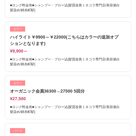
■ロング料金有■シャンプー・ブロー込[髪質改善ミネコラ専門店/美容液白
髪染め/錦糸町駅]
カラー
ハイライト￥9900～￥22000(こちらはカラーの追加オプ
ションとなります)
¥9,900～
■ロング料金有■シャンプー・ブロー込[髪質改善ミネコラ専門店/美容液白
髪染め/錦糸町駅]
カラー
オーガニック会員36300→27500 5回分
¥27,500
■ロング料金有■シャンプー・ブロー込[髪質改善ミネコラ専門店/美容液白
髪染め/錦糸町駅]
パーマ