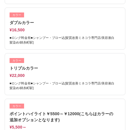
カラー
ダブルカラー
¥16,500
■ロング料金有■シャンプー・ブロー込[髪質改善ミネコラ専門店/美容液白
髪染め/錦糸町駅]
カラー
トリプルカラー
¥22,000
■ロング料金有■シャンプー・ブロー込[髪質改善ミネコラ専門店/美容液白
髪染め/錦糸町駅]
カラー
ポイントハイライト￥5500～￥12000(こちらはカラーの
追加オプションとなります)
¥5,500～