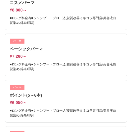
コスメパーマ
¥8,800～
■ロング料金有■シャンプー・ブロー込[髪質改善ミネコラ専門店/美容液白
髪染め/錦糸町駅]
パーマ
ベーシックパーマ
¥7,260～
■ロング料金有■シャンプー・ブロー込[髪質改善ミネコラ専門店/美容液白
髪染め/錦糸町駅]
パーマ
ポイント(5～6本)
¥6,050～
■ロング料金有■シャンプー・ブロー込[髪質改善ミネコラ専門店/美容液白
髪染め/錦糸町駅]