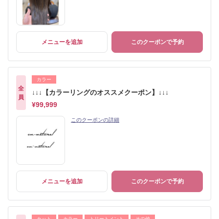
メニューを追加
このクーポンで予約
カラー
全
↓↓↓【カラーリングのオススメクーポン】↓↓↓
員
¥99,999
このクーポンの詳細
メニューを追加
このクーポンで予約
カット
カラー
トリートメント
その他