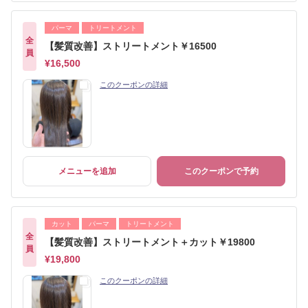
パーマ
トリートメント
全
【髪質改善】ストリートメント￥16500
員
¥16,500
このクーポンの詳細
メニューを追加
このクーポンで予約
カット
パーマ
トリートメント
全
【髪質改善】ストリートメント＋カット￥19800
員
¥19,800
このクーポンの詳細