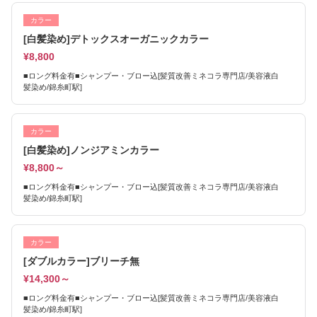
カラー
[白髪染め]デトックスオーガニックカラー
¥8,800
■ロング料金有■シャンプー・ブロー込[髪質改善ミネコラ専門店/美容液白
髪染め/錦糸町駅]
カラー
[白髪染め]ノンジアミンカラー
¥8,800～
■ロング料金有■シャンプー・ブロー込[髪質改善ミネコラ専門店/美容液白
髪染め/錦糸町駅]
カラー
[ダブルカラー]ブリーチ無
¥14,300～
■ロング料金有■シャンプー・ブロー込[髪質改善ミネコラ専門店/美容液白
髪染め/錦糸町駅]