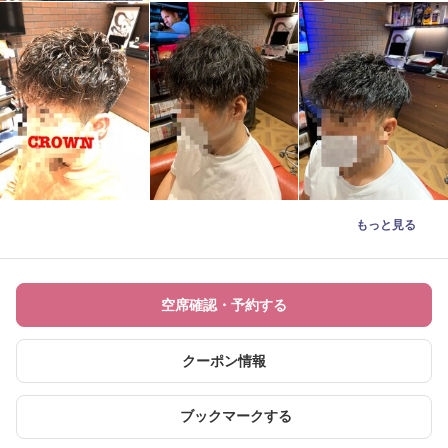
もっと見る
空席確認・予約する
クーポン情報
ブックマークする