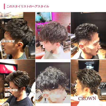
このスタイリストのヘアスタイル