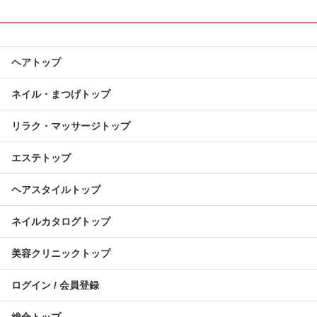
ヘアトップ
ネイル・まつげトップ
リラク・マッサージトップ
エステトップ
ヘアスタイルトップ
ネイルカタログトップ
美容クリニックトップ
ログイン / 会員登録
総合トップ