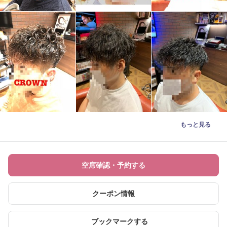
もっと見る
空席確認・予約する
クーポン情報
ブックマークする