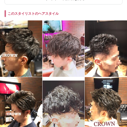
このスタイリストのヘアスタイル