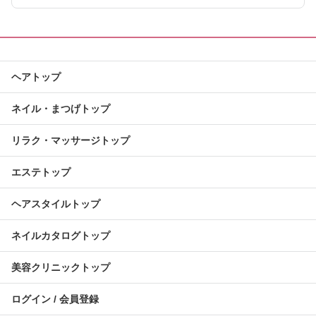
ヘアトップ
ネイル・まつげトップ
リラク・マッサージトップ
エステトップ
ヘアスタイルトップ
ネイルカタログトップ
美容クリニックトップ
ログイン / 会員登録