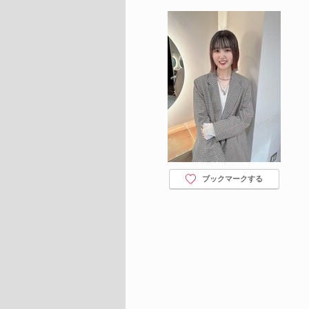
ブックマークする