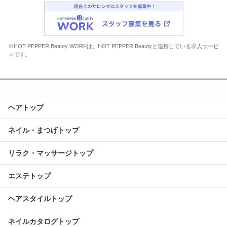
※HOT PEPPER Beauty WORKは、HOT PEPPER Beautyと連携している求人サービ
スです。
ヘアトップ
ネイル・まつげトップ
リラク・マッサージトップ
エステトップ
ヘアスタイルトップ
ネイルカタログトップ