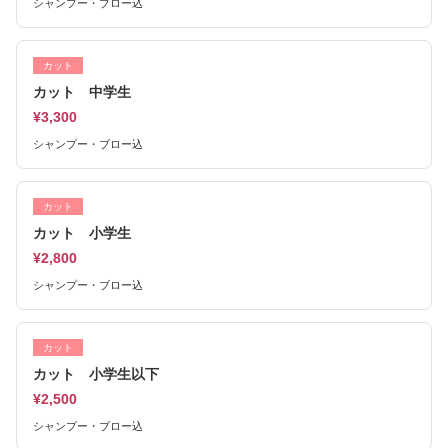
シャンプー・ブロー込
カット
カット 中学生
¥3,300
シャンプー・ブロー込
カット
カット 小学生
¥2,800
シャンプー・ブロー込
カット
カット 小学生以下
¥2,500
シャンプー・ブロー込