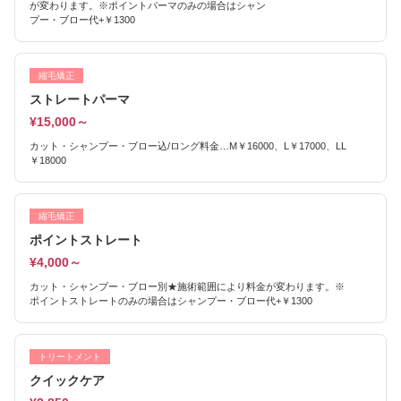
が変わります。※ポイントパーマのみの場合はシャン
プー・ブロー代+￥1300
縮毛矯正
ストレートパーマ
¥15,000～
カット・シャンプー・ブロー込/ロング料金…M￥16000、L￥17000、LL
￥18000
縮毛矯正
ポイントストレート
¥4,000～
カット・シャンプー・ブロー別★施術範囲により料金が変わります。※
ポイントストレートのみの場合はシャンプー・ブロー代+￥1300
トリートメント
クイックケア