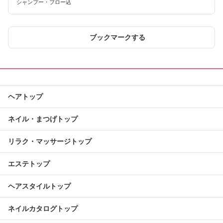
シャンプー・ブロー込
ブックマークする
ヘアトップ
ネイル・まつげトップ
リラク・マッサージトップ
エステトップ
ヘアスタイルトップ
ネイルカタログトップ