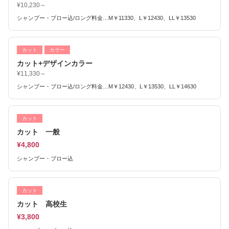
¥10,230～
シャンプー・ブロー込/ロング料金…M￥11330、L￥12430、LL￥13530
カット
カラー
カット+デザインカラー
¥11,330～
シャンプー・ブロー込/ロング料金…M￥12430、L￥13530、LL￥14630
カット
カット 一般
¥4,800
シャンプー・ブロー込
カット
カット 高校生
¥3,800