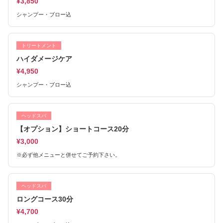
¥3,850
シャンプー・ブロー込
トリートメント
ハイダメージケア
¥4,950
シャンプー・ブロー込
ヘッドスパ
【オプション】ショートコース20分
¥3,000
※必ず他メニューと併せてご予約下さい。
ヘッドスパ
ロングコース30分
¥4,700