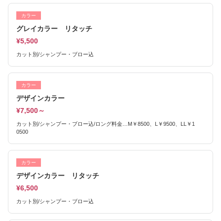
カラー
グレイカラー リタッチ
¥5,500
カット別/シャンプー・ブロー込
カラー
デザインカラー
¥7,500～
カット別/シャンプー・ブロー込/ロング料金…M￥8500、L￥9500、LL￥1
0500
カラー
デザインカラー リタッチ
¥6,500
カット別/シャンプー・ブロー込