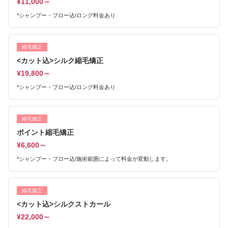
¥11,000～
*シャンプー・ブロー込/ロング料金あり
縮毛矯正
<カット込>シルク縮毛矯正
¥19,800～
*シャンプー・ブロー込/ロング料金あり
縮毛矯正
ポイント縮毛矯正
¥6,600～
*シャンプー・ブロー込/施術範囲によって料金が変動します。
縮毛矯正
<カット込>シルクストカール
¥22,000～