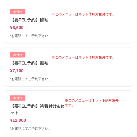
着付け
※このメニューはネット予約対象外です。
【要TEL予約】留袖
¥6,600
*お電話にてご予約下さい。
着付け
※このメニューはネット予約対象外です。
【要TEL予約】振袖
¥7,700
*お電話にてご予約下さい。
着付け
※このメニューはネット予約対象外
です。
【要TEL予約】袴着付け&セ
ット
¥12,000
*お電話にてご予約下さい。