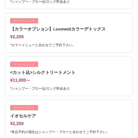
*シャンプー・ブロー込/ロング料金あり
トリートメント
【カラーオプション】i.commitカラーデトックス
¥2,200
*カラーメニューと合わせてご予約下さい。
トリートメント
<カット込>シルクトリートメント
¥11,000～
*シャンプー・ブロー込/ロング料金あり
トリートメント
イオセルケア
¥2,200
*単品予約の場合はシャンプー・ブローと合わせてご予約下さい。