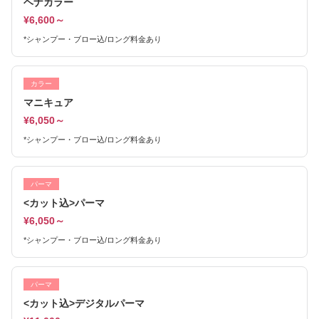
ヘナカラー
¥6,600～
*シャンプー・ブロー込/ロング料金あり
カラー
マニキュア
¥6,050～
*シャンプー・ブロー込/ロング料金あり
パーマ
<カット込>パーマ
¥6,050～
*シャンプー・ブロー込/ロング料金あり
パーマ
<カット込>デジタルパーマ