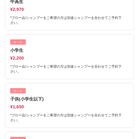
中高生
¥2,970
*ブロー込/シャンプーをご希望の方は別途シャンプーを合わせてご予約下
さい。
カット
小学生
¥2,200
*ブロー込/シャンプーをご希望の方は別途シャンプーを合わせてご予約下
さい。
カット
子供(小学生以下)
¥1,650
*ブロー込/シャンプーをご希望の方は別途シャンプーを合わせてご予約下
さい。