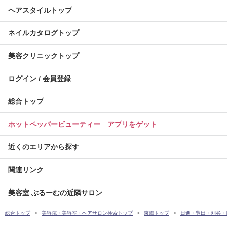
ヘアスタイルトップ
ネイルカタログトップ
美容クリニックトップ
ログイン / 会員登録
総合トップ
ホットペッパービューティー アプリをゲット
近くのエリアから探す
関連リンク
美容室 ぶるーむの近隣サロン
総合トップ
美容院・美容室・ヘアサロン検索トップ
東海トップ
日進・豊田・刈谷・