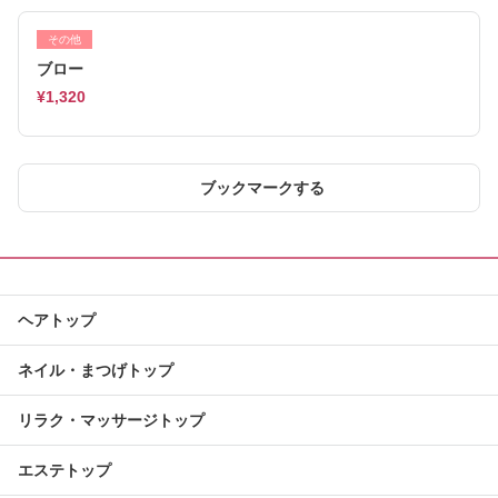
その他
ブロー
¥1,320
ブックマークする
ヘアトップ
ネイル・まつげトップ
リラク・マッサージトップ
エステトップ