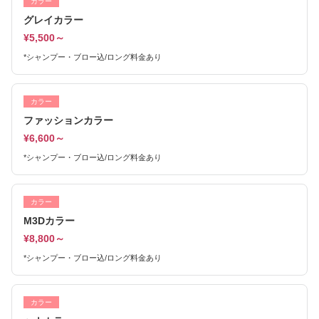
カラー
グレイカラー
¥5,500～
*シャンプー・ブロー込/ロング料金あり
カラー
ファッションカラー
¥6,600～
*シャンプー・ブロー込/ロング料金あり
カラー
M3Dカラー
¥8,800～
*シャンプー・ブロー込/ロング料金あり
カラー