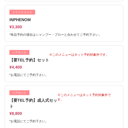
トリートメント
INPHENOM
¥3,300
*単品予約の場合はシャンプー・ブローと合わせてご予約下さい。
ヘアセット
※このメニューはネット予約対象外です。
【要TEL予約】セット
¥4,400
*お電話にてご予約下さい。
ヘアセット
※このメニューはネット予約対象外で
す。
【要TEL予約】成人式セッ
ト
¥8,800
*お電話にてご予約下さい。