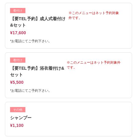
着付け
※このメニューはネット予約対象
外です。
【要TEL予約】成人式着付け
&セット
¥17,600
*お電話にてご予約下さい。
着付け
※このメニューはネット予約対象外
です。
【要TEL予約】浴衣着付け&
セット
¥5,500
*お電話にてご予約下さい。
その他
シャンプー
¥1,100