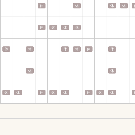
休
休
休
休
休
休
休
休
休
休
休
休
休
休
休
休
休
休
休
休
休
休
休
休