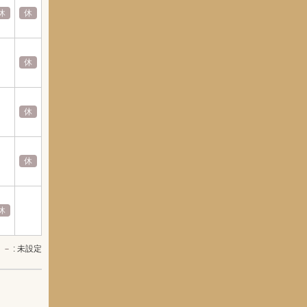
休
休
休
休
休
休
休
休
休
休
休
休
休
休
休
休
休
休
休
休
休
休
休
休
休
休
休
休
－
: 未設定