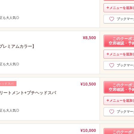
メニューを追加
矯正も大人気◎
ブックマー
¥8,500
このクーポ
空席確認・予
プレミアムカラー】
メニューを追加
矯正も大人気◎
ブックマー
¥10,500
ヘッドスパ
このクーポ
空席確認・予
トリートメント+プチヘッドスパ
メニューを追加
矯正も大人気◎
ブックマー
¥10,000
このクーポ