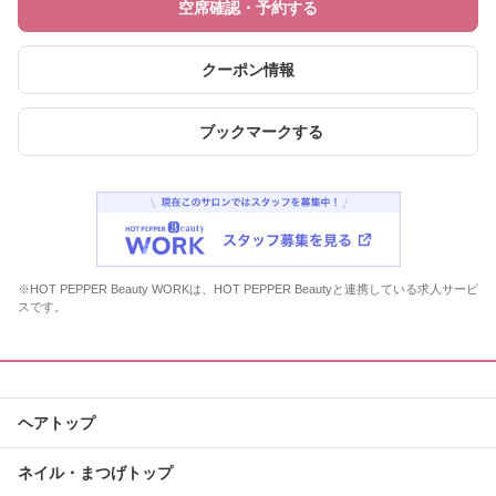
空席確認・予約する
クーポン情報
ブックマークする
※HOT PEPPER Beauty WORKは、HOT PEPPER Beautyと連携している求人サービ
スです。
ヘアトップ
ネイル・まつげトップ