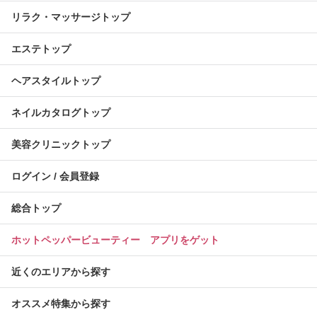
リラク・マッサージトップ
エステトップ
ヘアスタイルトップ
ネイルカタログトップ
美容クリニックトップ
ログイン / 会員登録
総合トップ
ホットペッパービューティー アプリをゲット
近くのエリアから探す
オススメ特集から探す